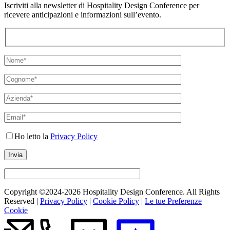
Iscriviti alla newsletter di Hospitality Design Conference per
ricevere anticipazioni e informazioni sull’evento.
Ho letto la
Privacy Policy
Copyright ©2024-
2026 Hospitality Design Conference. All Rights
Reserved |
Privacy Policy
|
Cookie Policy
|
Le tue Preferenze
Cookie