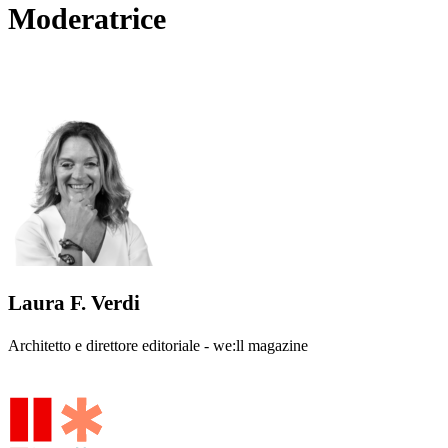
Moderatrice
Laura F. Verdi
Architetto e direttore editoriale - we:ll magazine