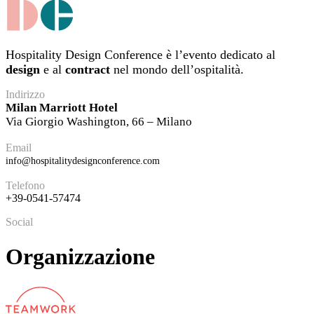
Hospitality Design Conference è l’evento dedicato al
design
e al
contract
nel mondo dell’ospitalità.
Indirizzo
Milan Marriott Hotel
Via Giorgio Washington, 66 – Milano
Email
info@hospitalitydesignconference.com
Telefono
+39-0541-57474
Social
Organizzazione