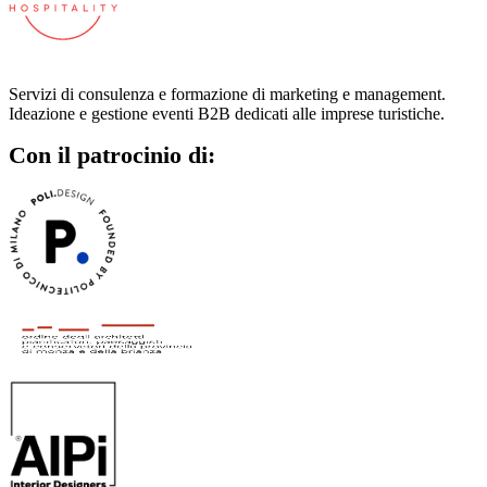
Servizi di consulenza e formazione di marketing e management.
Ideazione e gestione eventi B2B dedicati alle imprese turistiche.
Con il patrocinio di: