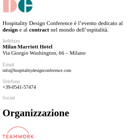
Hospitality Design Conference è l’evento dedicato al
design
e al
contract
nel mondo dell’ospitalità.
Indirizzo
Milan Marriott Hotel
Via Giorgio Washington, 66 – Milano
Email
info@hospitalitydesignconference.com
Telefono
+39-0541-57474
Social
Organizzazione