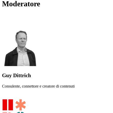
Moderatore
Guy Dittrich
Consulente, connettore e creatore di contenuti