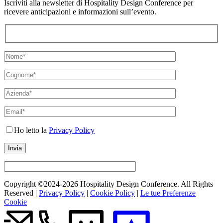
Iscriviti alla newsletter di Hospitality Design Conference per
ricevere anticipazioni e informazioni sull’evento.
Ho letto la
Privacy Policy
Copyright ©2024-
2026 Hospitality Design Conference. All Rights
Reserved |
Privacy Policy
|
Cookie Policy
|
Le tue Preferenze
Cookie