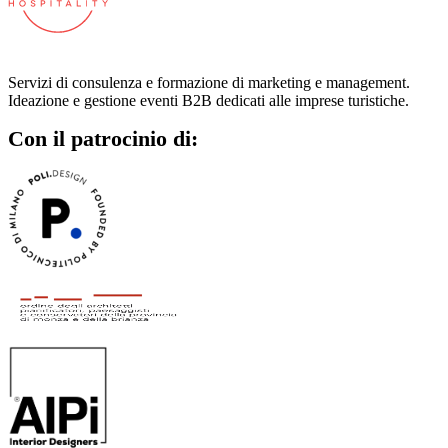
Servizi di consulenza e formazione di marketing e management.
Ideazione e gestione eventi B2B dedicati alle imprese turistiche.
Con il patrocinio di: