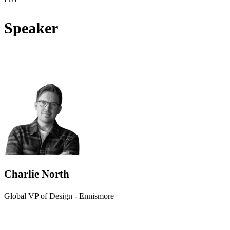
Speaker
Charlie North
Global VP of Design - Ennismore