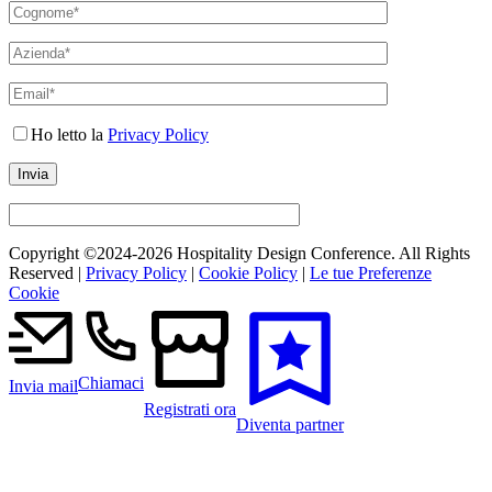
Ho letto la
Privacy Policy
Copyright ©2024-
2026 Hospitality Design Conference. All Rights
Reserved |
Privacy Policy
|
Cookie Policy
|
Le tue Preferenze
Cookie
Chiamaci
Invia mail
Registrati ora
Diventa partner