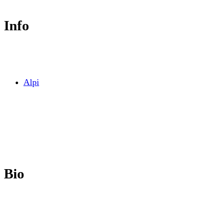
Info
Alpi
Bio