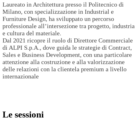
Laureato in Architettura presso il Politecnico di
Milano, con specializzazione in Industrial e
Furniture Design, ha sviluppato un percorso
professionale all’intersezione tra progetto, industria
e cultura del materiale.
Dal 2021 ricopre il ruolo di Direttore Commerciale
di ALPI S.p.A., dove guida le strategie di Contract,
Sales e Business Development, con una particolare
attenzione alla costruzione e alla valorizzazione
delle relazioni con la clientela premium a livello
internazionale
Le sessioni