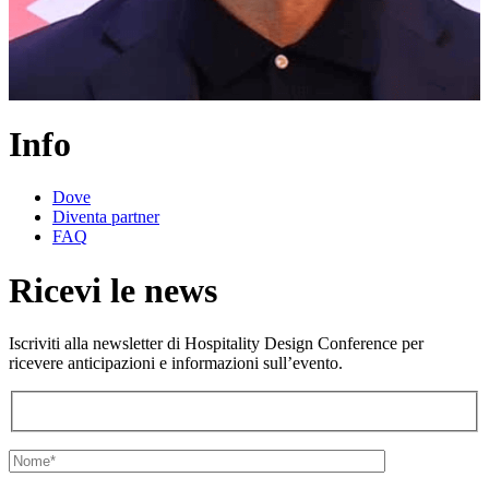
Info
Dove
Diventa partner
FAQ
Ricevi le news
Iscriviti alla newsletter di Hospitality Design Conference per
ricevere anticipazioni e informazioni sull’evento.