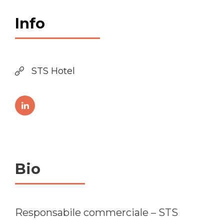
Info
STS Hotel
Bio
Responsabile commerciale – STS