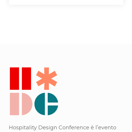
Hospitality Design Conference è l’evento