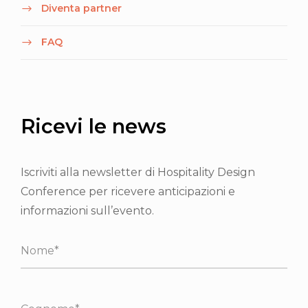
Diventa partner
FAQ
Ricevi le news
Iscriviti alla newsletter di Hospitality Design
Conference per ricevere anticipazioni e
informazioni sull’evento.