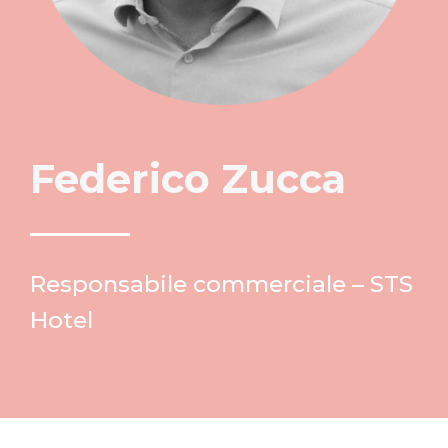
Federico Zucca
Responsabile commerciale – STS
Hotel