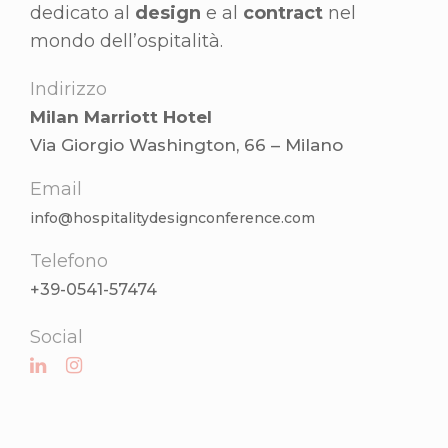
dedicato al
design
e al
contract
nel
mondo dell’ospitalità.
Indirizzo
Milan Marriott Hotel
Via Giorgio Washington, 66 – Milano
Email
info@hospitalitydesignconference.com
Telefono
+39-0541-57474
Social