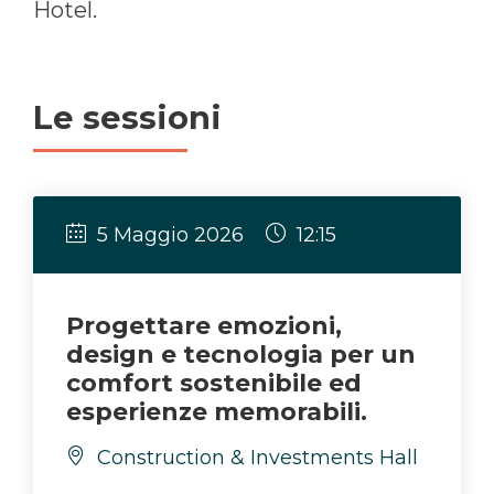
Hotel.
Le sessioni
5 Maggio 2026
12:15
Progettare emozioni,
design e tecnologia per un
comfort sostenibile ed
esperienze memorabili.
Construction & Investments Hall