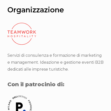
Organizzazione
Servizi di consulenza e formazione di marketing
e management. Ideazione e gestione eventi B2B
dedicati alle imprese turistiche.
Con il patrocinio di: