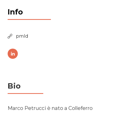
Info
pmld
Bio
Marco Petrucci è nato a Colleferro