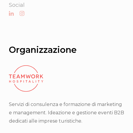
Social
Organizzazione
Servizi di consulenza e formazione di marketing
e management. Ideazione e gestione eventi B2B
dedicati alle imprese turistiche.