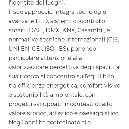
l’identità dei luoghi.
Il suo approccio integra tecnologie
avanzate LED, sistemi di controllo
smart (DALI, DMX, KNX, Casambi), e
normative tecniche internazionali (CIE,
UNI EN, CEI, ISO, IES), ponendo
particolare attenzione alla
valorizzazione percettiva degli spazi. La
sua ricerca si concentra sull’equilibrio
tra efficienza energetica, comfort visivo
e sostenibilità ambientale, con
progetti sviluppati in contesti di alto
valore storico, artistico e paesaggistico.
Negli anni ha partecipato alla