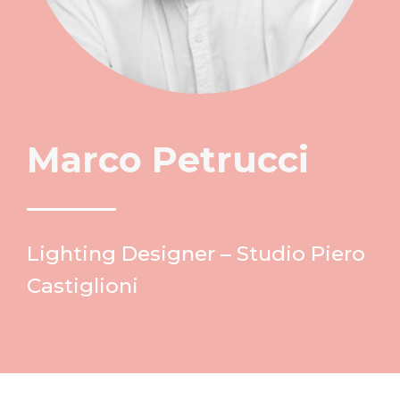
Marco Petrucci
Lighting Designer – Studio Piero
Castiglioni