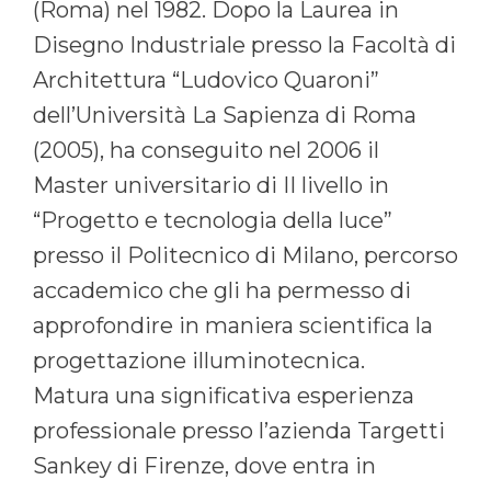
(Roma) nel 1982. Dopo la Laurea in
Disegno Industriale presso la Facoltà di
Architettura “Ludovico Quaroni”
dell’Università La Sapienza di Roma
(2005), ha conseguito nel 2006 il
Master universitario di II livello in
“Progetto e tecnologia della luce”
presso il Politecnico di Milano, percorso
accademico che gli ha permesso di
approfondire in maniera scientifica la
progettazione illuminotecnica.
Matura una significativa esperienza
professionale presso l’azienda Targetti
Sankey di Firenze, dove entra in