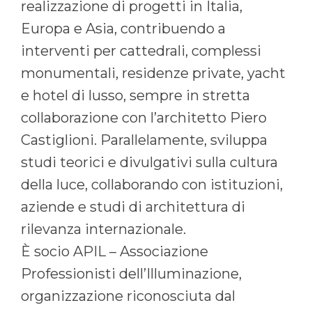
realizzazione di progetti in Italia,
Europa e Asia, contribuendo a
interventi per cattedrali, complessi
monumentali, residenze private, yacht
e hotel di lusso, sempre in stretta
collaborazione con l’architetto Piero
Castiglioni. Parallelamente, sviluppa
studi teorici e divulgativi sulla cultura
della luce, collaborando con istituzioni,
aziende e studi di architettura di
rilevanza internazionale.
È socio APIL – Associazione
Professionisti dell’Illuminazione,
organizzazione riconosciuta dal