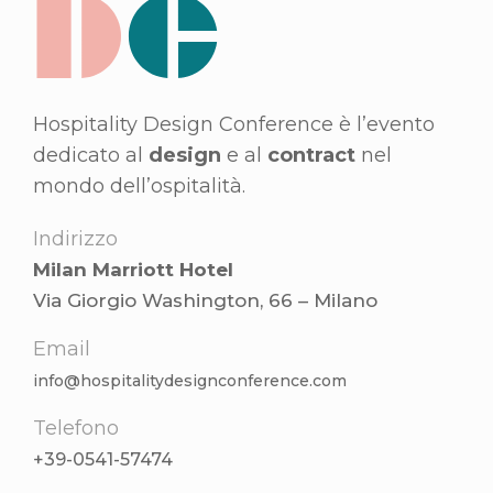
Hospitality Design Conference è l’evento
dedicato al
design
e al
contract
nel
mondo dell’ospitalità.
Indirizzo
Milan Marriott Hotel
Via Giorgio Washington, 66 – Milano
Email
info@hospitalitydesignconference.com
Telefono
+39-0541-57474