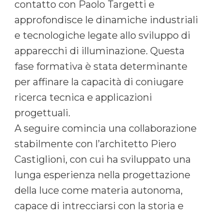
contatto con Paolo Targetti e
approfondisce le dinamiche industriali
e tecnologiche legate allo sviluppo di
apparecchi di illuminazione. Questa
fase formativa è stata determinante
per affinare la capacità di coniugare
ricerca tecnica e applicazioni
progettuali.
A seguire comincia una collaborazione
stabilmente con l’architetto Piero
Castiglioni, con cui ha sviluppato una
lunga esperienza nella progettazione
della luce come materia autonoma,
capace di intrecciarsi con la storia e