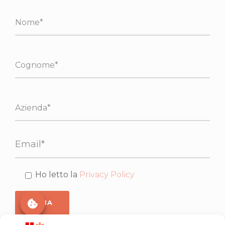
Ho letto la
Privacy Policy