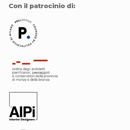
Con il patrocinio di: