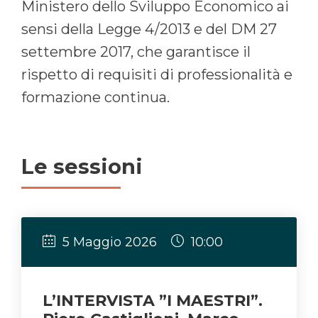
Ministero dello Sviluppo Economico ai
sensi della Legge 4/2013 e del DM 27
settembre 2017, che garantisce il
rispetto di requisiti di professionalità e
formazione continua.
Le sessioni
5 Maggio 2026
10:00
L’INTERVISTA ”I MAESTRI”.