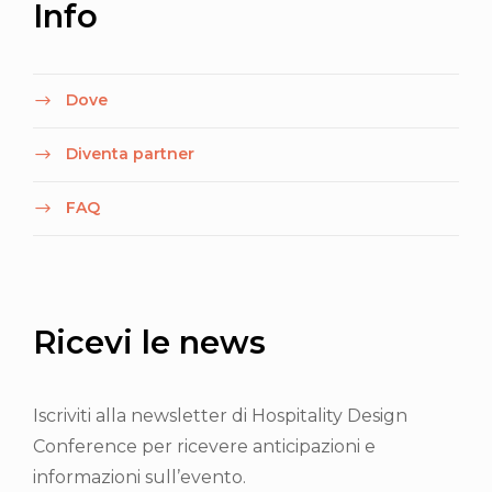
Info
Dove
Diventa partner
FAQ
Ricevi le news
Iscriviti alla newsletter di Hospitality Design
Conference per ricevere anticipazioni e
informazioni sull’evento.