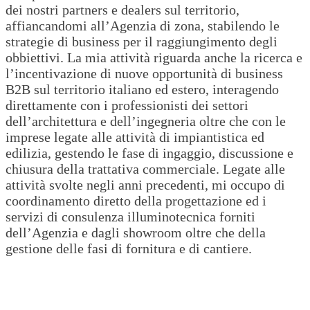
dei nostri partners e dealers sul territorio,
affiancandomi all’Agenzia di zona, stabilendo le
strategie di business per il raggiungimento degli
obbiettivi. La mia attività riguarda anche la ricerca e
l’incentivazione di nuove opportunità di business
B2B sul territorio italiano ed estero, interagendo
direttamente con i professionisti dei settori
dell’architettura e dell’ingegneria oltre che con le
imprese legate alle attività di impiantistica ed
edilizia, gestendo le fase di ingaggio, discussione e
chiusura della trattativa commerciale. Legate alle
attività svolte negli anni precedenti, mi occupo di
coordinamento diretto della progettazione ed i
servizi di consulenza illuminotecnica forniti
dell’Agenzia e dagli showroom oltre che della
gestione delle fasi di fornitura e di cantiere.