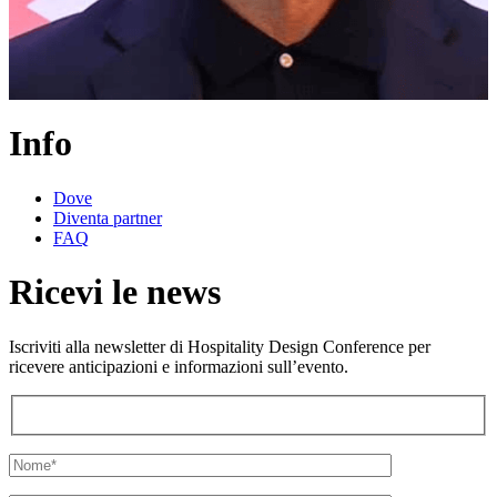
Info
Dove
Diventa partner
FAQ
Ricevi le news
Iscriviti alla newsletter di Hospitality Design Conference per
ricevere anticipazioni e informazioni sull’evento.