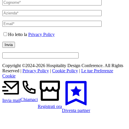
Ho letto la
Privacy Policy
Copyright ©2024-
2026 Hospitality Design Conference. All Rights
Reserved |
Privacy Policy
|
Cookie Policy
|
Le tue Preferenze
Cookie
Chiamaci
Invia mail
Registrati ora
Diventa partner