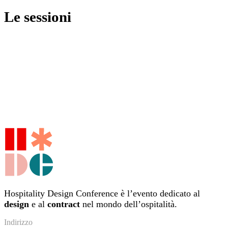
Le sessioni
Hospitality Design Conference è l’evento dedicato al
design
e al
contract
nel mondo dell’ospitalità.
Indirizzo