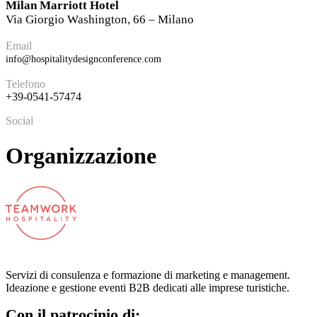
Milan Marriott Hotel
Via Giorgio Washington, 66 – Milano
Email
info@hospitalitydesignconference.com
Telefono
+39-0541-57474
Social
Organizzazione
Servizi di consulenza e formazione di marketing e management.
Ideazione e gestione eventi B2B dedicati alle imprese turistiche.
Con il patrocinio di: