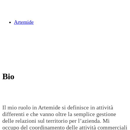
Artemide
Bio
Il mio ruolo in Artemide si definisce in attività
differenti e che vanno oltre la semplice gestione
delle relazioni sul territorio per l’azienda. Mi
occupo del coordinamento delle attività commerciali