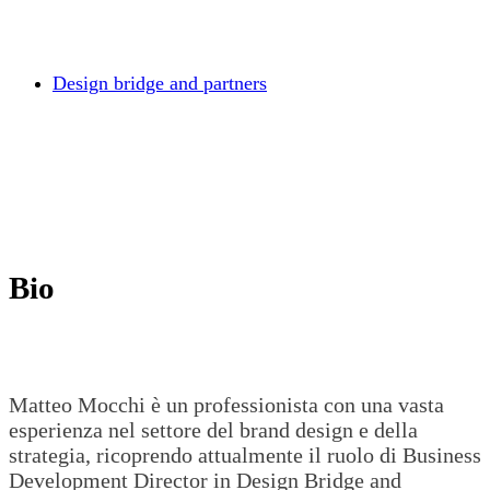
Design bridge and partners
Bio
Matteo Mocchi è un professionista con una vasta
esperienza nel settore del brand design e della
strategia, ricoprendo attualmente il ruolo di Business
Development Director in Design Bridge and