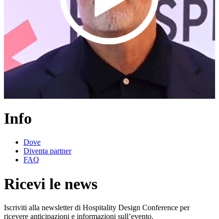
Info
Dove
Diventa partner
FAQ
Ricevi le news
Iscriviti alla newsletter di Hospitality Design Conference per
ricevere anticipazioni e informazioni sull’evento.