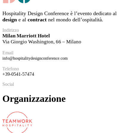
Hospitality Design Conference è l’evento dedicato al
design
e al
contract
nel mondo dell’ospitalità.
Indirizzo
Milan Marriott Hotel
Via Giorgio Washington, 66 – Milano
Email
info@hospitalitydesignconference.com
Telefono
+39-0541-57474
Social
Organizzazione