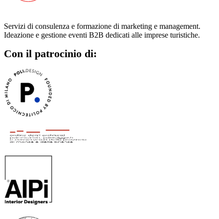
Servizi di consulenza e formazione di marketing e management.
Ideazione e gestione eventi B2B dedicati alle imprese turistiche.
Con il patrocinio di: