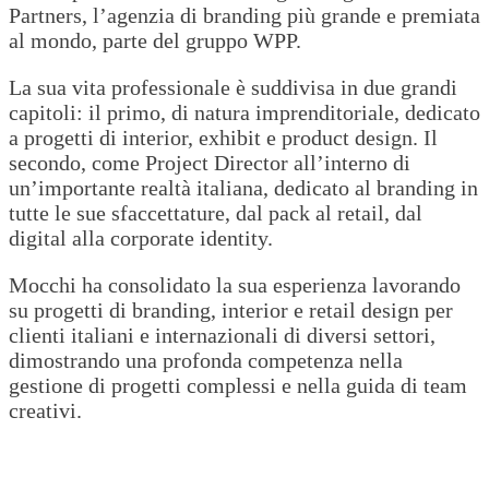
Partners, l’agenzia di branding più grande e premiata
al mondo, parte del gruppo WPP.
La sua vita professionale è suddivisa in due grandi
capitoli: il primo, di natura imprenditoriale, dedicato
a progetti di interior, exhibit e product design. Il
secondo, come Project Director all’interno di
un’importante realtà italiana, dedicato al branding in
tutte le sue sfaccettature, dal pack al retail, dal
digital alla corporate identity.
Mocchi ha consolidato la sua esperienza lavorando
su progetti di branding, interior e retail design per
clienti italiani e internazionali di diversi settori,
dimostrando una profonda competenza nella
gestione di progetti complessi e nella guida di team
creativi.