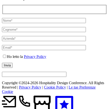
Ho letto la
Privacy Policy
Copyright ©2024-
2026 Hospitality Design Conference. All Rights
Reserved |
Privacy Policy
|
Cookie Policy
|
Le tue Preferenze
Cookie