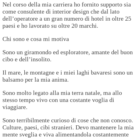
Nel corso della mia carriera ho fornito supporto sia
come consulente di interior design che dal lato
dell’operatore a un gran numero di hotel in oltre 25
paesi e ho lavorato su oltre 20 marchi.
Chi sono e cosa mi motiva
Sono un giramondo ed esploratore, amante del buon
cibo e dell’insolito.
Il mare, le montagne e i miei laghi bavaresi sono un
balsamo per la mia anima.
Sono molto legato alla mia terra natale, ma allo
stesso tempo vivo con una costante voglia di
viaggiare.
Sono terribilmente curioso di cose che non conosco.
Culture, paesi, cibi stranieri. Devo mantenere la mia
mente sveglia e viva alimentandola costantemente