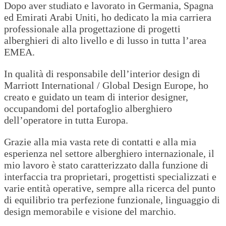
Dopo aver studiato e lavorato in Germania, Spagna
ed Emirati Arabi Uniti, ho dedicato la mia carriera
professionale alla progettazione di progetti
alberghieri di alto livello e di lusso in tutta l’area
EMEA.
In qualità di responsabile dell’interior design di
Marriott International / Global Design Europe, ho
creato e guidato un team di interior designer,
occupandomi del portafoglio alberghiero
dell’operatore in tutta Europa.
Grazie alla mia vasta rete di contatti e alla mia
esperienza nel settore alberghiero internazionale, il
mio lavoro è stato caratterizzato dalla funzione di
interfaccia tra proprietari, progettisti specializzati e
varie entità operative, sempre alla ricerca del punto
di equilibrio tra perfezione funzionale, linguaggio di
design memorabile e visione del marchio.