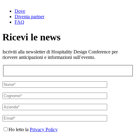
Dove
Diventa partner
FAQ
Ricevi le news
Iscriviti alla newsletter di Hospitality Design Conference per
ricevere anticipazioni e informazioni sull’evento.
Ho letto la
Privacy Policy