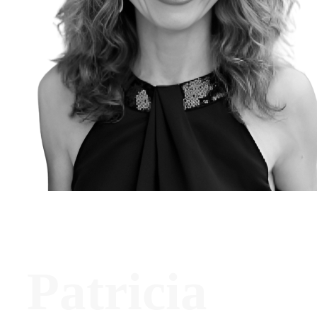
Patricia