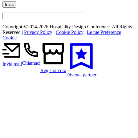
Copyright ©2024-
2026 Hospitality Design Conference. All Rights
Reserved |
Privacy Policy
|
Cookie Policy
|
Le tue Preferenze
Cookie
Chiamaci
Invia mail
Registrati ora
Diventa partner