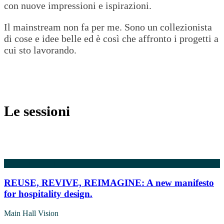
con nuove impressioni e ispirazioni.
Il mainstream non fa per me. Sono un collezionista
di cose e idee belle ed è così che affronto i progetti a
cui sto lavorando.
Le sessioni
5 Maggio 2026
15:00
REUSE, REVIVE, REIMAGINE: A new manifesto
for hospitality design.
Main Hall Vision