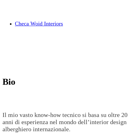
Checa Woid Interiors
Bio
Il mio vasto know-how tecnico si basa su oltre 20
anni di esperienza nel mondo dell’interior design
alberghiero internazionale.