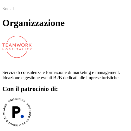
Social
Organizzazione
Servizi di consulenza e formazione di marketing e management.
Ideazione e gestione eventi B2B dedicati alle imprese turistiche.
Con il patrocinio di: